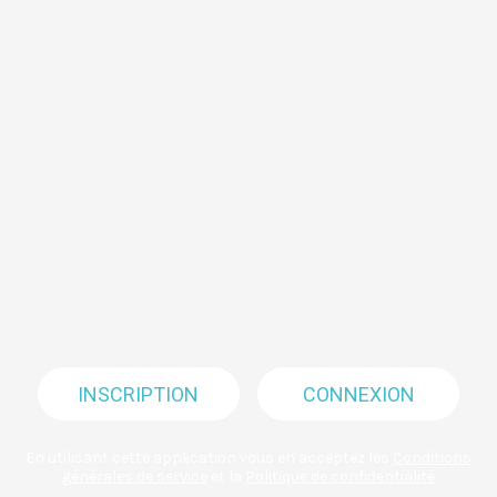
INSCRIPTION
CONNEXION
En utilisant cette application vous en acceptez les
Conditions
générales de service
et la
Politique de confidentialité