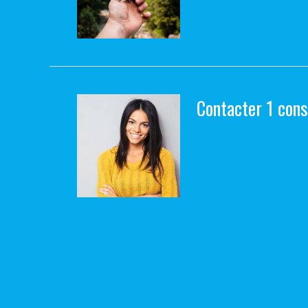
Contacter 1 cons