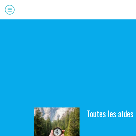
Toutes les aides