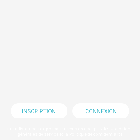
INSCRIPTION
CONNEXION
En utilisant cette application vous en acceptez les
Conditions
générales de service
et la
Politique de confidentialité