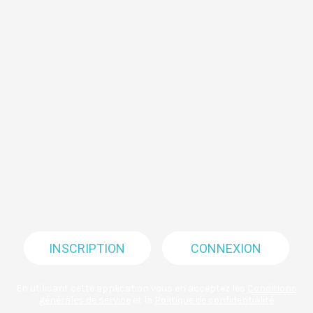
INSCRIPTION
CONNEXION
En utilisant cette application vous en acceptez les
Conditions
générales de service
et la
Politique de confidentialité