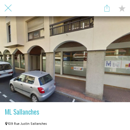
ML Sallanches
109 Rue Justin Sallanches