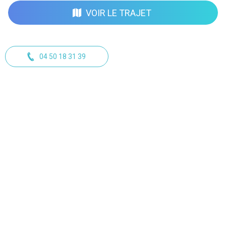
VOIR LE TRAJET
04 50 18 31 39