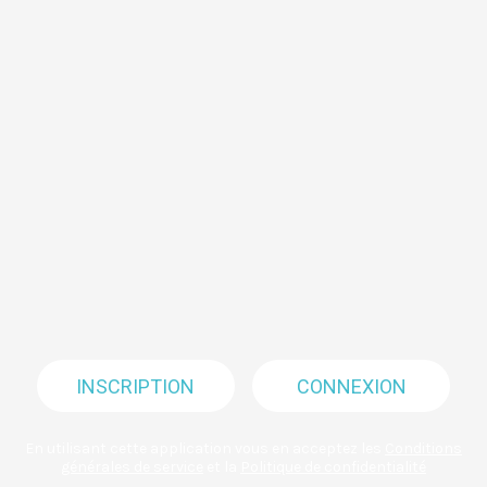
INSCRIPTION
CONNEXION
En utilisant cette application vous en acceptez les
Conditions
générales de service
et la
Politique de confidentialité