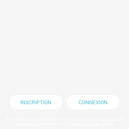
INSCRIPTION
CONNEXION
En utilisant cette application vous en acceptez les
Conditions
générales de service
et la
Politique de confidentialité