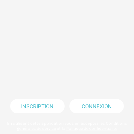
INSCRIPTION
CONNEXION
En utilisant cette application vous en acceptez les
Conditions
générales de service
et la
Politique de confidentialité